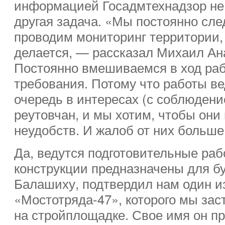
информацией Госадмтехнадзор не 
другая задача. «Мы постоянно сле
проводим мониторинг территории, 
делается, — рассказал Михаил Ан
Постоянно вмешиваемся в ход ра
требования. Потому что работы ве
очередь в интересах (с соблюдени
реутовчан, и мы хотим, чтобы они
неудобств. И жалоб от них больше
Да, ведутся подготовительные раб
конструкции предназначены для б
Балашиху, подтвердил нам один и
«Мостотряда-47», которого мы зас
на стройплощадке. Свое имя он пр