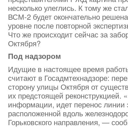
несколько улеглись. К тому же ста
ВСМ-2 будет окончательно решена
уровне после повторной экспертиз
Что же происходит сейчас за заб
Октября?
Под надзором
Идущие в настоящее время работ
считают в Госадмтехнадзоре: пер
сторону улицы Октября от существ
их предстоящей реконструкцией. 
информации, идет перенос линии 
расположенной вдоль железнодор
Горьковского направления, — соо