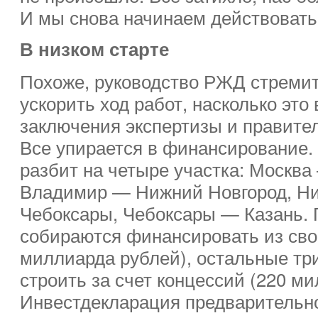
И мы снова начинаем действовать
В низком старте
Похоже, руководство РЖД стреми
ускорить ход работ, насколько это
заключения экспертизы и правите
Все упирается в финансирование.
разбит на четыре участка: Москв
Владимир — Нижний Новгород, Н
Чебоксары, Чебоксары — Казань.
собираются финансировать из сво
миллиарда рублей), остальные тр
строить за счет концессий (220 ми
Инвестдекларация предварительно