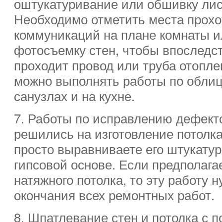
оштукатуривание или обшивку лис
Необходимо отметить места прох
коммуникаций на плане комнаты и
фотосъемку стен, чтобы впоследст
проходит провод или труба отопл
можно выполнять работы по облиц
санузлах и на кухне.
7. Работы по исправлению дефекто
решились на изготовление потолка
просто выравниваете его штукату
гипсовой основе. Если предполага
натяжного потолка, то эту работу 
окончания всех ремонтных работ.
8. Шпатлевание стен и потолка с 