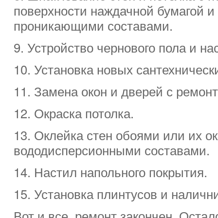
поверхности наждачной бумагой и 
проникающими составами.
9. Устройство чернового пола и на
10. Установка новых сантехническ
11. Замена окон и дверей с ремонт
12. Окраска потолка.
13. Оклейка стен обоями или их о
вододисперсионными составами.
14. Настил напольного покрытия.
15. Установка плинтусов и налични
Вот и все, ремонт закончен. Остал