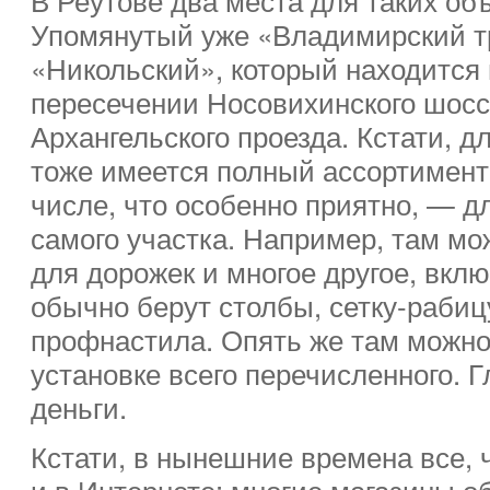
Упомянутый уже «Владимирский т
«Никольский», который находится 
пересечении Носовихинского шосс
Архангельского проезда. Кстати, д
тоже имеется полный ассортимент
числе, что особенно приятно, — д
самого участка. Например, там мо
для дорожек и многое другое, вклю
обычно берут столбы, сетку-рабиц
профнастила. Опять же там можно
установке всего перечисленного. 
деньги.
Кстати, в нынешние времена все, 
и в Интернете: многие магазины 