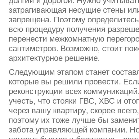
затрагивающая несущие стены или
запрещена. Поэтому определитесь
всю процедуру получения разреше
перенести межкомнатную перегоро
сантиметров. Возможно, стоит пои
архитектурное решение.
Следующим этапом станет составл
которые вы решили провести. Есл
реконструкции всех коммуникаций,
учесть, что стояки ГВС, ХВС и от
через вашу квартиру, скорее всего
поэтому их тоже лучше бы заменит
забота управляющей компании. Но
помогут быстро и бесплатно – рав