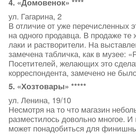
4. «Домовенок» ****
ул. Гагарина, 2
В отличие от уже перечисленных э
на одного продавца. В продаже те ж
лаки и растворители. На выставл
замечена табличка, как в музее: «
Посетителей, желающих это сдела
корреспондента, замечено не было
5. «Хозтовары» *****
ул. Ленина, 19/10
Несмотря на то что магазин небол
разместилось довольно многое. И в
может понадобиться для финишны