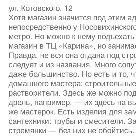
ул. Котовского, 12
Хотя магазин значится под этим ад
непосредственно у Носовихинского
метро. Но можно к нему подъехат
магазин в ТЦ «Карина», но заним
Правда, не вся она отдана под ст
следует и из названия. Много соп
даже большинство. Но есть и то, ч
домашнего мастера: строительные 
растворители. Здесь же можно по
дрель, например, — их здесь на в
же мастерок. Есть изделия для за
сантехники: трубы и смесители. 
стремянки — без них не обойтись.