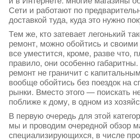
Сети и работают по предварительн
доставкой туда, куда это нужно по
Тем же, кто затевает легонький та
ремонт, можно обойтись и своими 
все уместится, кроме, разве что, 
правило, они особенно габаритны.
ремонт не граничит с капитальным
вообще обойтись без поездок на 
рынки. Вместо этого — поискать 
поближе к дому, в одном из хозяй
В первую очередь для этой катего
мы и проводим очередной обзор м
специализирующихся, в числе про