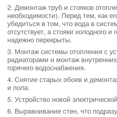
2. Демонтаж труб и стояков отопл
необходимости). Перед тем, как ег
убедиться в том, что вода в систе
отсутствует, а стояки холодного и
надежно перекрыты.
3. Монтаж системы отопления с ус
радиаторами и монтаж внутренних 
горячего водоснабжения.
4. Снятие старых обоев и демонта
и пола.
5. Устройство новой электрической
6. Выравнивание стен, что подраз