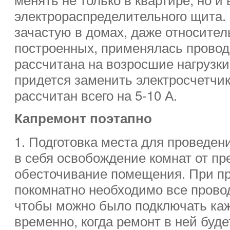
электрораспределительного щита. 
зачастую в домах, даже относител
построенных, применялась проводк
рассчитана на возросшие нагрузки
придется заменить электросчетчи
рассчитан всего на 5-10 А.
Капремонт поэтапно
1. Подготовка места для проведен
в себя освобождение комнат от пр
обесточивание помещения. При п
покомнатно необходимо все провод
чтобы можно было подключать ка
временно, когда ремонт в ней буде