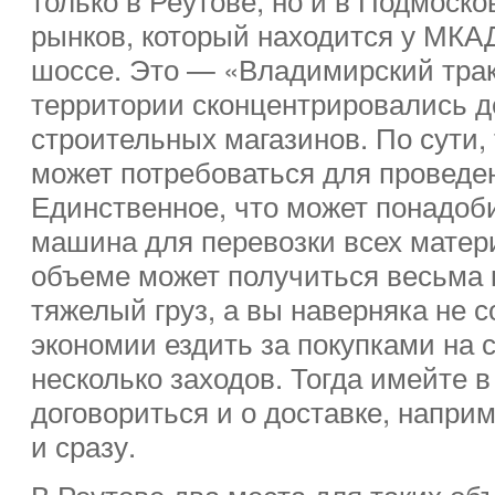
рынков, который находится у МКАД
шоссе. Это — «Владимирский трак
территории сконцентрировались 
строительных магазинов. По сути, 
может потребоваться для проведе
Единственное, что может понадоби
машина для перевозки всех матер
объеме может получиться весьма 
тяжелый груз, а вы наверняка не 
экономии ездить за покупками на 
несколько заходов. Тогда имейте в
договориться и о доставке, напри
и сразу.
В Реутове два места для таких об