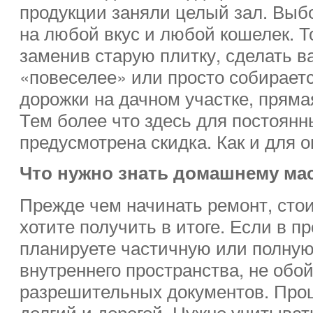
продукции заняли целый зал. Выб
на любой вкус и любой кошелек. Т
заменив старую плитку, сделать в
«повеселее» или просто собирает
дорожки на дачном участке, прямая
Тем более что здесь для постоянн
предусмотрена скидка. Как и для о
Что нужно знать домашнему ма
Прежде чем начинать ремонт, стои
хотите получить в итоге. Если в п
планируете частичную или полную
внутреннего пространства, не обой
разрешительных документов. Проц
долгий и дорогой. Нужно учитыват