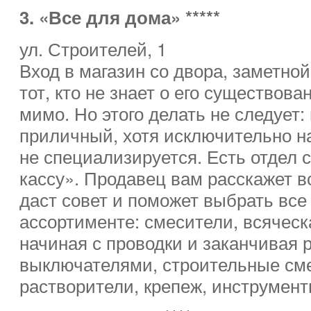
3. «Все для дома» *****
ул. Строителей, 1
Вход в магазин со двора, заметной
тот, кто не знает о его существова
мимо. Но этого делать не следует:
приличный, хотя исключительно н
не специализируется. Есть отдел 
кассу». Продавец вам расскажет вс
даст совет и поможет выбрать все
ассортименте: смесители, всяческ
начиная с проводки и заканчивая 
выключателями, строительные сме
растворители, крепеж, инструмент