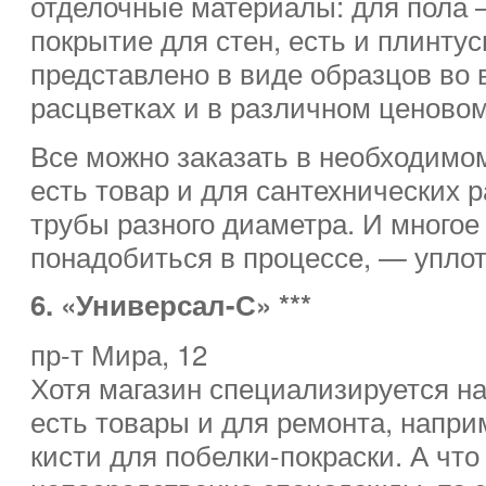
отделочные материалы: для пола 
покрытие для стен, есть и плинтус
представлено в виде образцов во
расцветках и в различном ценовом
Все можно заказать в необходимом
есть товар и для сантехнических 
трубы разного диаметра. И многое 
понадобиться в процессе, — уплот
6. «Универсал-С» ***
пр-т Мира, 12
Хотя магазин специализируется н
есть товары и для ремонта, напр
кисти для побелки-покраски. А что