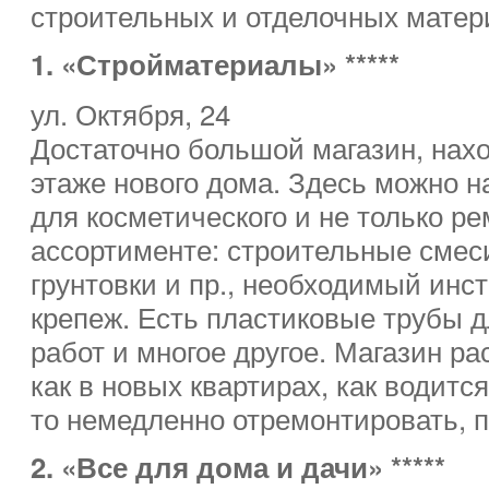
строительных и отделочных матер
1. «Стройматериалы» *****
ул. Октября, 24
Достаточно большой магазин, нах
этаже нового дома. Здесь можно на
для косметического и не только ре
ассортименте: строительные смес
грунтовки и пр., необходимый инс
крепеж. Есть пластиковые трубы д
работ и многое другое. Магазин ра
как в новых квартирах, как водится
то немедленно отремонтировать, п
2. «Все для дома и дачи» *****