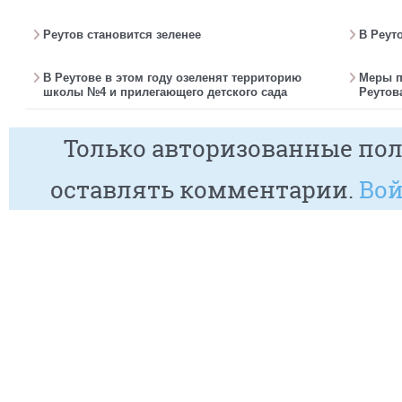
Реутов становится зеленее
В Реут
В Реутове в этом году озеленят территорию
Меры п
школы №4 и прилегающего детского сада
Реутов
Только авторизованные пол
оставлять комментарии.
Вой