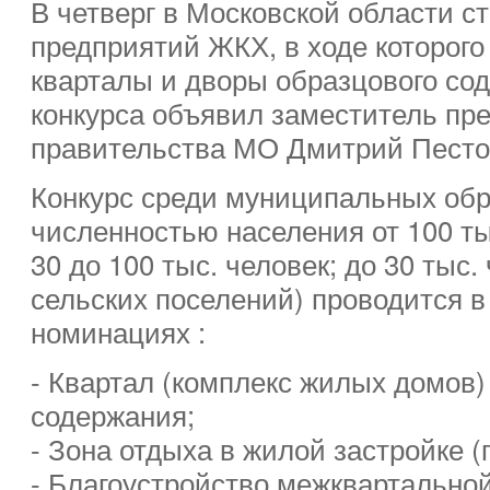
В четверг в Московской области с
предприятий ЖКХ, в ходе которого
кварталы и дворы образцового со
конкурса объявил заместитель пр
правительства МО Дмитрий Песто
Конкурс среди муниципальных обр
численностью населения от 100 тыс
30 до 100 тыс. человек; до 30 тыс.
сельских поселений) проводится 
номинациях :
- Квартал (комплекс жилых домов)
содержания;
- Зона отдыха в жилой застройке (
- Благоустройство межквартальной