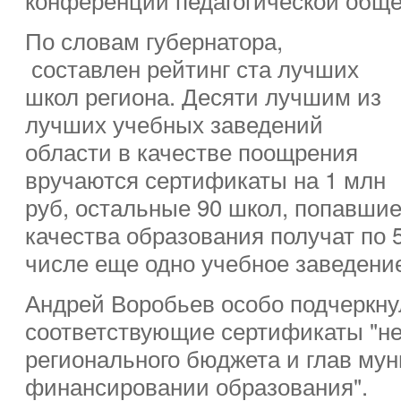
По словам губернатора,
составлен рейтинг ста лучших
школ региона. Десяти лучшим из
лучших учебных заведений
области в качестве поощрения
вручаются сертификаты на 1 млн
руб, остальные 90 школ, попавшие
качества образования получат по 5
числе еще одно учебное заведение
Андрей Воробьев особо подчеркну
соответствующие сертификаты "не
регионального бюджета и глав му
финансировании образования".