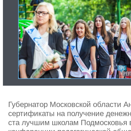
Губернатор Московской области А
сертификаты на получение денежн
ста лучшим школам Подмосковья в
конференции педагогической обще