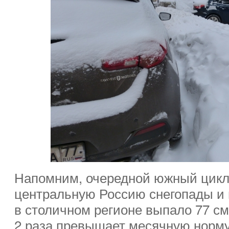
Напомним, очередной южный цикл
центральную Россию снегопады и 
в столичном регионе выпало 77 см
2 раза превышает месячную норму