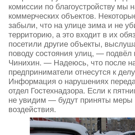
комиссии по благоустройству мы 
коммерческих объектов. Некоторые
забыли, что на улице зима и не у
территорию, а это входит в их обя
посетили другие объекты, выслуш
поводу состояния улиц, — подвёл
Чинихин. — Надеюсь, что после н
предприниматели отнесутся к делу
Информация о нарушениях переда
отдел Гостехнадзора. Если к пятни
не увидим — будут приняты меры
воздействия.