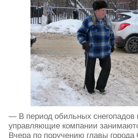
— В период обильных снегопадов 
управляющие компании занимаютс
Вчера по поручению главы города