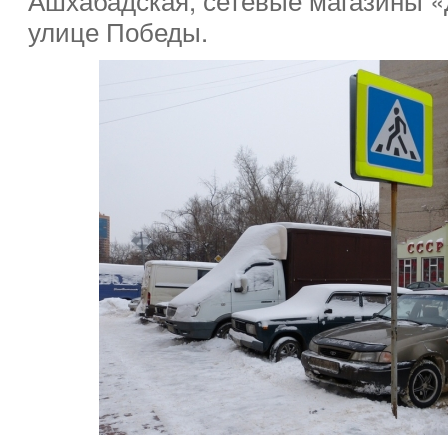
улице Победы.