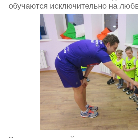
обучаются исключительно на любв