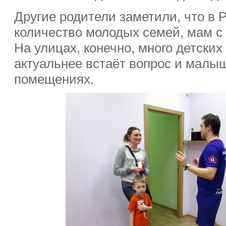
Другие родители заметили, что в 
количество молодых семей, мам с 
На улицах, конечно, много детских
актуальнее встаёт вопрос и малыш
помещениях.