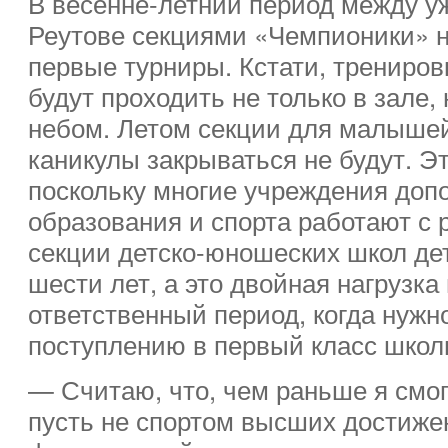
В весенне-летний период между 
Реутове секциями «Чемпионики» н
первые турниры. Кстати, трениров
будут проходить не только в зале,
небом. Летом секции для малышей
каникулы закрываться не будут. Эт
поскольку многие учреждения доп
образования и спорта работают с 
секции детско-юношеских школ де
шести лет, а это двойная нагрузка
ответственный период, когда нужно
поступлению в первый класс школ
— Считаю, что, чем раньше я смог
пусть не спортом высших достиже