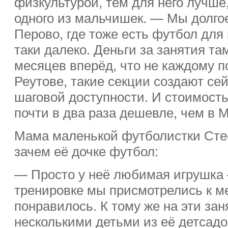
физкультурой, тем для него лучше
одного из мальчишек. — Мы долго
Перово, где тоже есть футбол для
таки далеко. Деньги за занятия та
месяцев вперёд, что не каждому по
Реутове, такие секции создают се
шаговой доступности. И стоимость
почти в два раза дешевле, чем в М
Мама маленькой футболистки Сте
зачем её дочке футбол:
— Просто у неё любимая игрушка 
тренировке мы присмотрелись к ме
понравилось. К тому же на эти зан
несколькими детьми из её детсадо