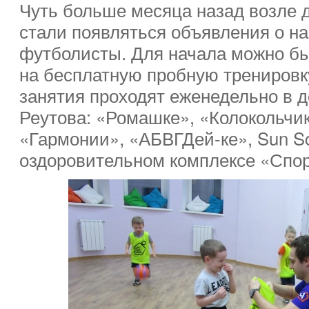
Чуть больше месяца назад возле д
стали появляться объявления о н
футболисты. Для начала можно бы
на бесплатную пробную тренировк
занятия проходят еженедельно в д
Реутова: «Ромашке», «Колокольчи
«Гармонии», «АБВГДей-ке», Sun Sc
оздоровительном комплексе «Спор