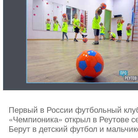
Первый в России футбольный клуб 
«Чемпионика» открыл в Реутове се
Берут в детский футбол и мальчико