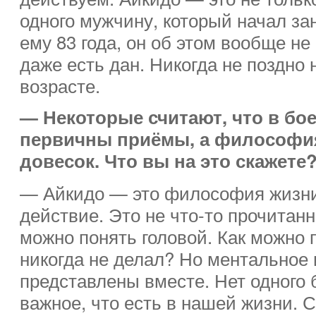
одного мужчину, который начал зан
ему 83 года, он об этом вообще не 
даже есть дан. Никогда не поздно 
возрасте.
— Некоторые считают, что в бо
первичны приёмы, а философи
довесок. Что вы на это скажете
— Айкидо — это философия жизни
действие. Это не что-то прочитанно
можно понять головой. Как можно п
никогда не делал? Но ментальное 
представлены вместе. Нет одного б
важное, что есть в нашей жизни. 