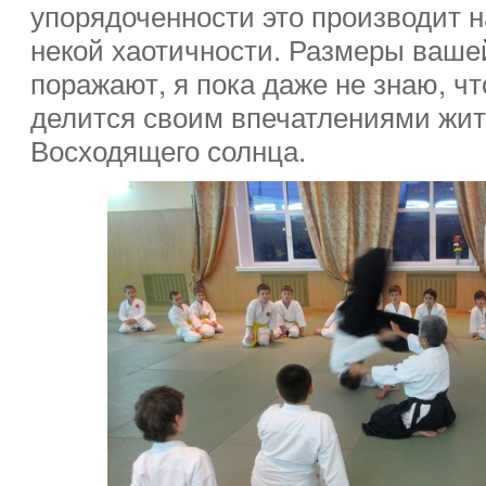
упорядоченности это производит 
некой хаотичности. Размеры ваше
поражают, я пока даже не знаю, чт
делится своим впечатлениями жи
Восходящего солнца.