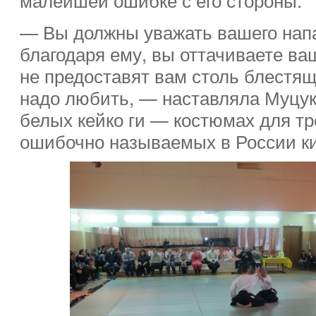
— Вы должны уважать вашего нап
благодаря ему, вы оттачиваете ва
не предоставят вам столь блестящ
надо любить, — наставляла Муцук
белых кейко ги — костюмах для т
ошибочно называемых в России к