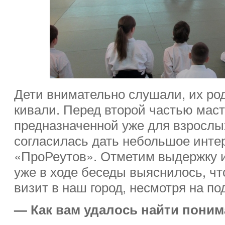
Дети внимательно слушали, их ро
кивали. Перед второй частью маст
предназначенной уже для взросл
согласилась дать небольшое инте
«ПроРеутов». Отметим выдержку 
уже в ходе беседы выяснилось, чт
визит в наш город, несмотря на п
— Как вам удалось найти поним