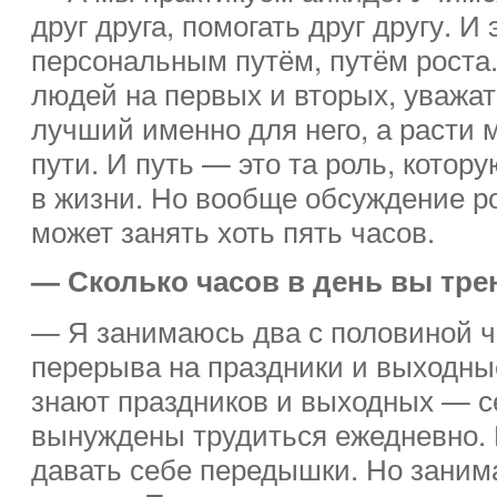
друг друга, помогать друг другу. 
персональным путём, путём роста
людей на первых и вторых, уважат
лучший именно для него, а расти
пути. И путь — это та роль, котор
в жизни. Но вообще обсуждение 
может занять хоть пять часов.
— Сколько часов в день вы тре
— Я занимаюсь два с половиной ч
перерыва на праздники и выходны
знают праздников и выходных — с
вынуждены трудиться ежедневно. 
давать себе передышки. Но заним