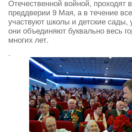
Отечественной войной, проходят в
преддверии 9 Мая, а в течение всег
участвуют школы и детские сады, 
они объединяют буквально весь го
многих лет.
.