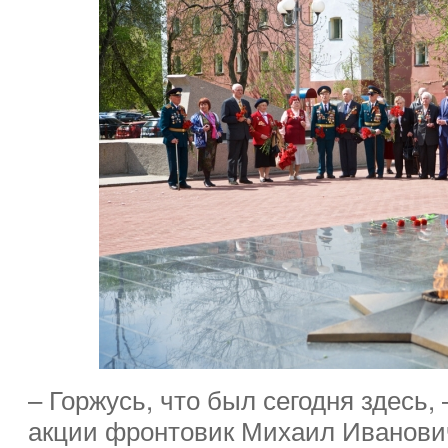
– Горжусь, что был сегодня здесь,
акции фронтовик Михаил Иванович