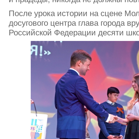
После урока истории на сцене Мол
досугового центра глава города вр
Российской Федерации десяти шк