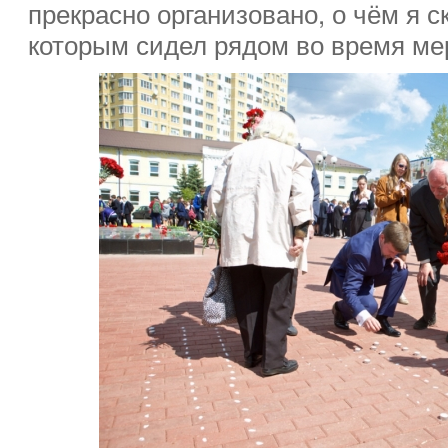
прекрасно организовано, о чём я ск
которым сидел рядом во время ме