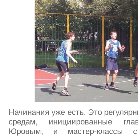
Начинания уже есть. Это регулярн
средам, инициированные гла
Юровым, и мастер-классы с