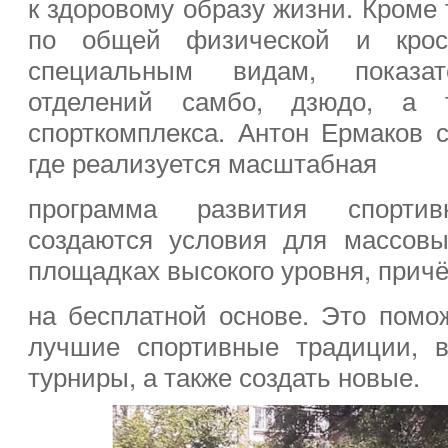
к здоровому образу жизни. Кроме 
по общей физической и кросс
специальным видам, показат
отделений самбо, дзюдо, а 
спорткомплекса. Антон Ермаков с
где реализуется масштабная
программа развития спортив
создаются условия для массовы
площадках высокого уровня, прич
на бесплатной основе. Это помож
лучшие спортивные традиции, 
турниры, а также создать новые.