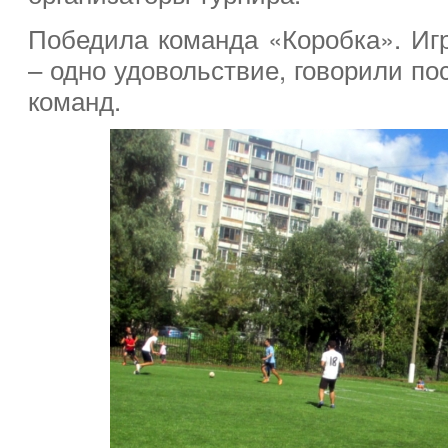
Победила команда «Коробка». Игр
– одно удовольствие, говорили по
команд.