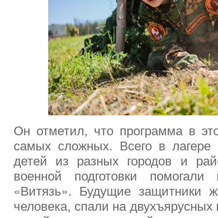
Он отметил, что программа в эт
самых сложных. Всего в лагере
детей из разных городов и рай
военной подготовки помогали 
«Витязь». Будущие защитники ж
человека, спали на двухъярусных 