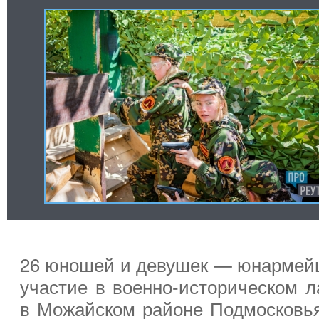
26 юношей и девушек — юнармейц
участие в военно-историческом л
в Можайском районе Подмосковья