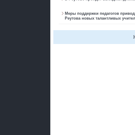
Меры поддержки педагогов привод
Реутова новых талантливых учите