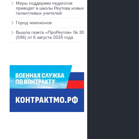
Меры поддержки педагогов
приводят в школы Реутова новых
талантливых учителей
Город чемпионов
Вышла газета «ПроРеутов» № 30
(596) от 6 августа 2026 года