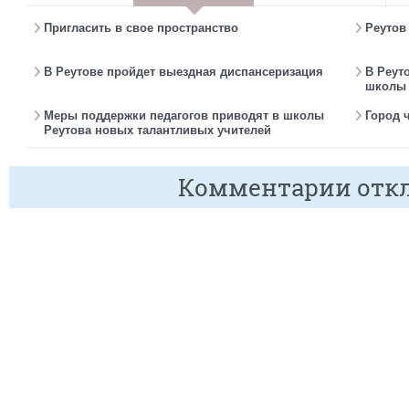
Пригласить в свое пространство
Реутов
В Реутове пройдет выездная диспансеризация
В Реут
школы 
Меры поддержки педагогов приводят в школы
Город 
Реутова новых талантливых учителей
Комментарии отк