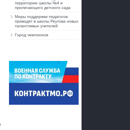
территорию школы №4 и
прилегающего детского сада
Меры поддержки педагогов
приводят в школы Реутова новых
талантливых учителей
Город чемпионов
е