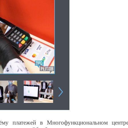
ёму платежей в Многофункциональном центр