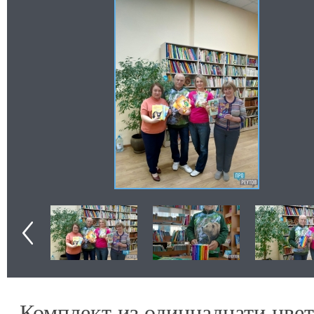
Комплект из одиннадцати цвет