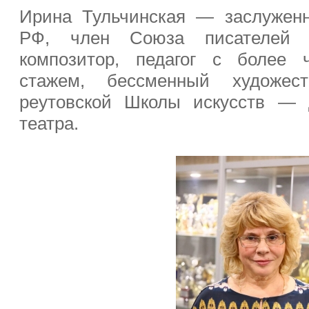
Ирина Тульчинская — заслуженн
РФ, член Союза писателей 
композитор, педагог с более 
стажем, бессменный художест
реутовской Школы искусств — д
театра.