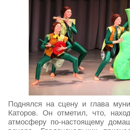
Поднялся на сцену и глава мун
Каторов. Он отметил, что, наход
атмосферу по-настоящему домашн