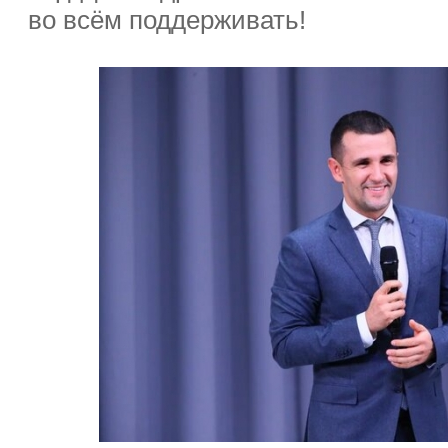
во всём поддерживать!