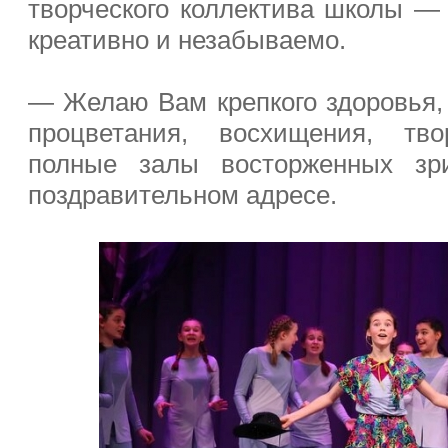
творческого коллектива школы — 
креативно и незабываемо.
— Желаю Вам крепкого здоровья, 
процветания, восхищения, тв
полные залы восторженных зр
поздравительном адресе.