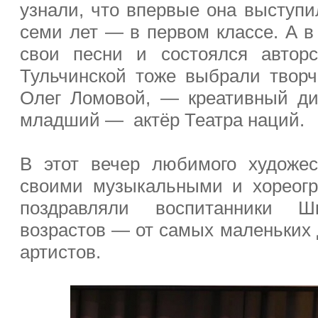
узнали, что впервые она выступи
семи лет — в первом классе. А в
свои песни и состоялся авторс
Тульчинской тоже выбрали творч
Олег Ломовой, — креативный ди
младший — актёр Театра наций.
В этот вечер любимого художес
своими музыкальными и хореог
поздравляли воспитанники Ш
возрастов — от самых маленьких 
артистов.