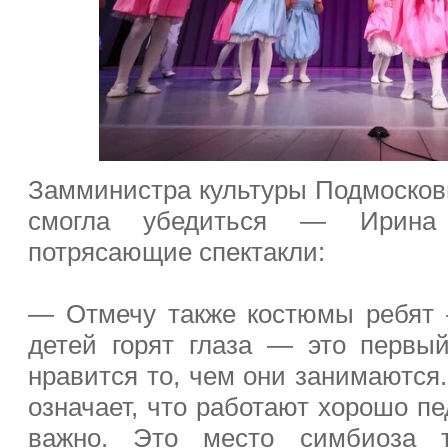
Замминистра культуры Подмосковь
смогла убедиться — Ирина 
потрясающие спектакли:
— Отмечу также костюмы ребят 
детей горят глаза — это первый
нравится то, чем они занимаются.
означает, что работают хорошо пе
важно. Это место симбиоза тв