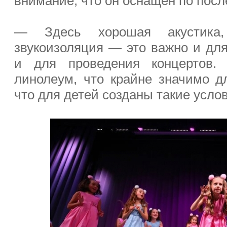
внимание, что он оснащён по посл
— Здесь хорошая акустика,
звукоизоляция — это важно и для
и для проведения концертов. 
линолеум, что крайне значимо дл
что для детей созданы такие усло