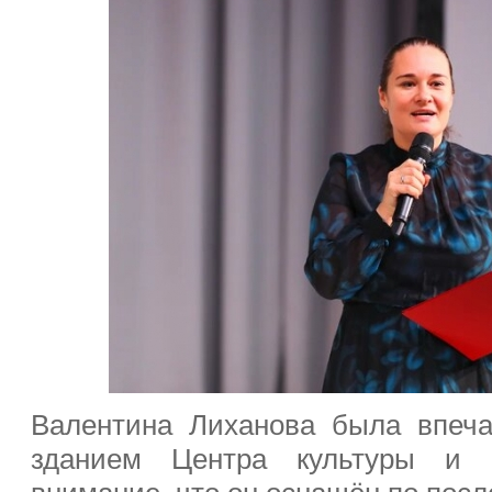
Валентина
Лиханова
была впеча
зданием Центра культуры и 