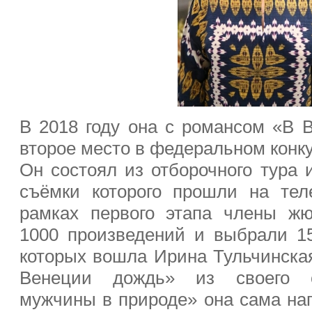
В 2018 году она с романсом «В 
второе место в федеральном конку
Он состоял из отборочного тура 
съёмки которого прошли на тел
рамках первого этапа члены ж
1000 произведений и выбрали 1
которых вошла Ирина Тульчинская
Венеции дождь» из своего с
мужчины в природе» она сама на