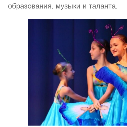
образования, музыки и таланта.