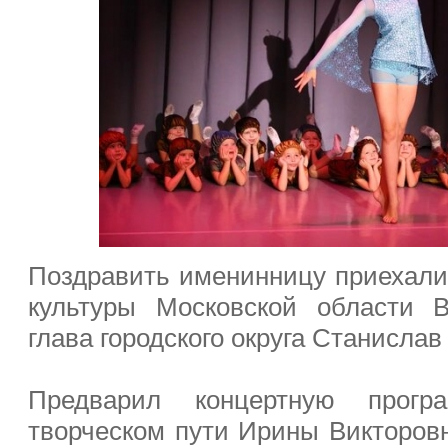
Поздравить именинницу приехали
культуры Московской области 
глава городского округа Станислав
Предварил концертную прог
творческом пути Ирины Викторовн