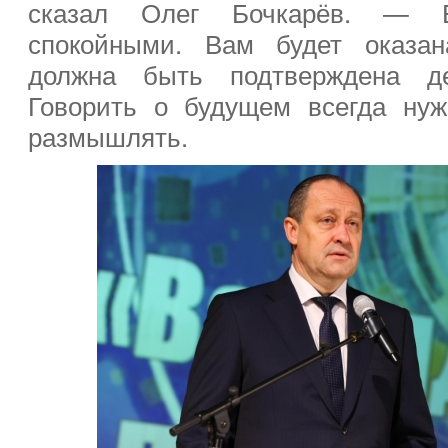
сказал Олег Бочкарёв. — Б
спокойными. Вам будет оказан
должна быть подтверждена д
Говорить о будущем всегда ну
размышлять.