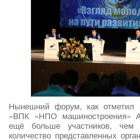
Нынешний форум, как отметил и
«ВПК «НПО машиностроения» Ан
ещё больше участников, чем
количество представленных орган