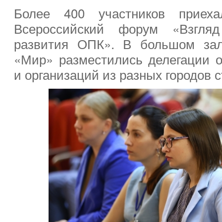
Более 400 участников приех
Всероссийский форум «Взгля
развития ОПК». В большом зал
«Мир» разместились делегации 
и организаций из разных городов 