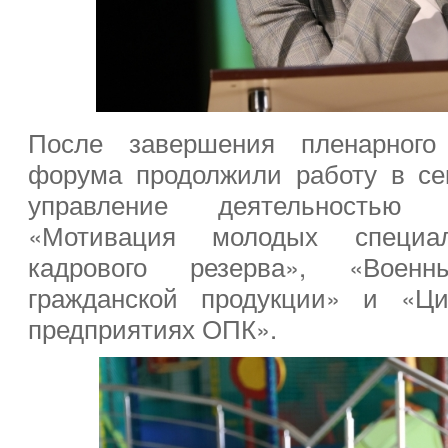
После завершения пленарного 
форума продолжили работу в се
управление деятельностью 
«Мотивация молодых специа
кадрового резерва», «Воен
гражданской продукции» и «Ц
предприятиях ОПК».