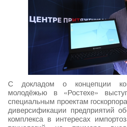
С докладом о концепции ко
молодёжью в «Ростехе» выступ
специальным проектам госкорпора
диверсификации предприятий об
комплекса в интересах импорто