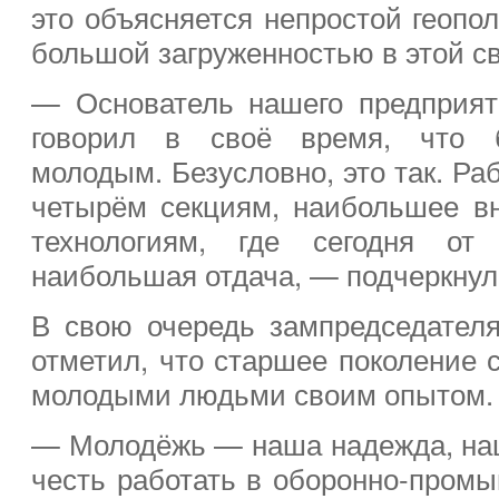
это объясняется непростой геопо
большой загруженностью в этой с
— Основатель нашего предприя
говорил в своё время, что 
молодым. Безусловно, это так. Ра
четырём секциям, наибольшее в
технологиям, где сегодня от
наибольшая отдача, — подчеркнул
В свою очередь зампредседател
отметил, что старшее поколение 
молодыми людьми своим опытом.
— Молодёжь — наша надежда, на
честь работать в оборонно-пром