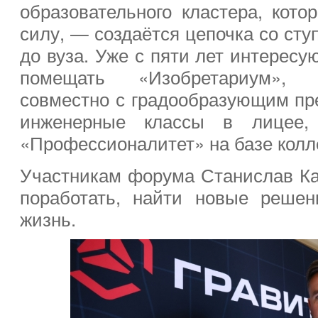
образовательного кластера, кото
силу, — создаётся цепочка со сту
до вуза. Уже с пяти лет интересу
помещать «Изобретариум», 
совместно с градообразующим пр
инженерные классы в лицее,
«Профессионалитет» на базе колл
Участникам форума Станислав Ка
поработать, найти новые решен
жизнь.