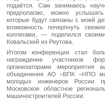
подаётся. Сам занимаюсь научн
предполагаю, можно услышать
которые будут связаны с моей д
возможность почерпнуть свежи
коллегами, — поделился своим
Ковальский из Реутова.
Итогом конференции стал бол
награждение участников фо
организаторами мероприятия в
объединение АО «ВПК «НПО ма
молодых инженеров России 
Московское областное регионал
машиностроителей России.