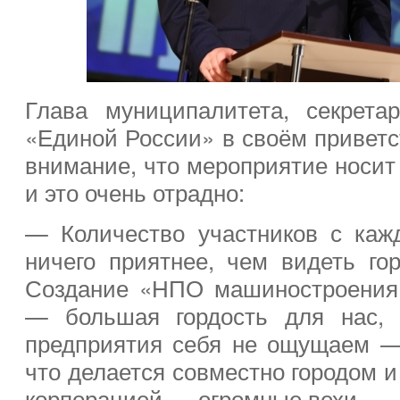
Глава муниципалитета, секрета
«Единой России» в своём приветс
внимание, что мероприятие носит
и это очень отрадно:
— Количество участников с каж
ничего приятнее, чем видеть го
Создание «НПО машиностроения»
— большая гордость для нас, 
предприятия себя не ощущаем —
что делается совместно городом 
корпорацией — огромные вехи.