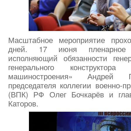
Масштабное мероприятие прохо
дней. 17 июня пленарное 
исполняющий обязанности гене
генерального конструкт
машиностроения» Андрей Го
председателя коллегии военно-
(ВПК) РФ Олег Бочкарёв и гла
Каторов.