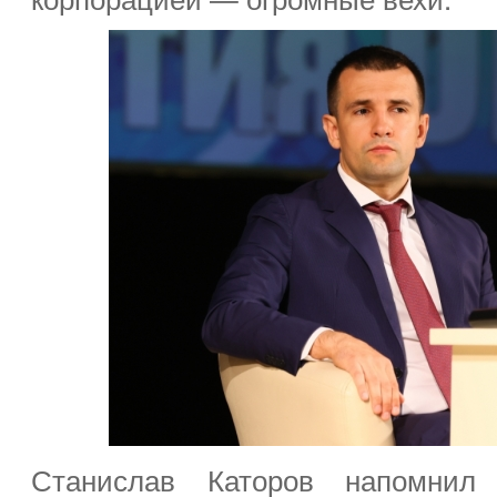
Станислав Каторов напомнил