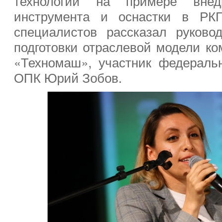
технологий на примере внедр
инструмента и оснастки в Р
специалистов рассказал руково
подготовки отраслевой модели 
«Техномаш», участник федеральн
ОПК Юрий Зобов.