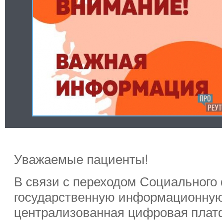
Уважаемые пациенты!
В связи с переходом Социального
государственную информационную
централизованная цифровая плат