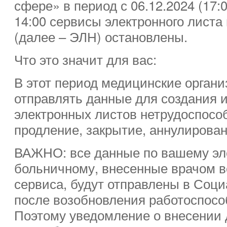
сфере» в период с 06.12.2024 (17:0
14:00 сервисы электронного листа
(далее – ЭЛН) остановлены.
Что это значит для вас:
В этот период медицинские органи
отправлять данные для создания 
электронных листов нетрудоспособ
продление, закрытие, аннулирован
ВАЖНО: все данные по вашему эл
больничному, внесенные врачом в
сервиса, будут отправлены в Соц
после возобновления работоспосо
Поэтому уведомление о внесении 