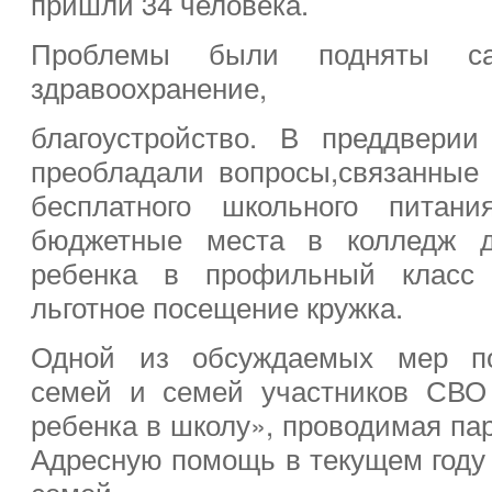
пришли 34 человека.
Проблемы были подняты с
здравоохранение,
благоустройство. В преддверии
преобладали вопросы,связанные
бесплатного школьного питан
бюджетные места в колледж д
ребенка в профильный класс
льготное посещение кружка.
Одной из обсуждаемых мер по
семей и семей участников СВО
ребенка в школу», проводимая па
Адресную помощь в текущем году 
семей.