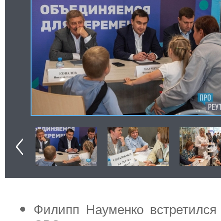
Филипп Науменко встретился