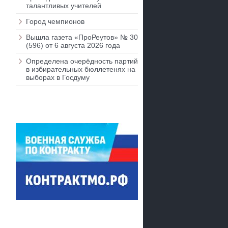
талантливых учителей
Город чемпионов
Вышла газета «ПроРеутов» № 30
(596) от 6 августа 2026 года
Определена очерёдность партий
в избирательных бюллетенях на
выборах в Госдуму