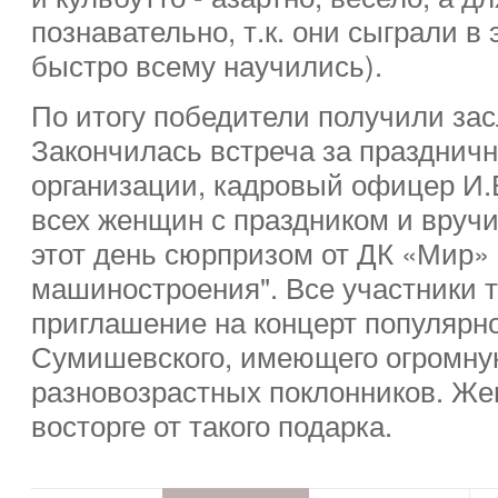
познавательно, т.к. они сыграли в
быстро всему научились).
По итогу победители получили за
Закончилась встреча за празднич
организации, кадровый офицер И.
всех женщин с праздником и вруч
этот день сюрпризом от ДК «Мир»
машиностроения". Все участники 
приглашение на концерт популярн
Сумишевского, имеющего огромну
разновозрастных поклонников. Ж
восторге от такого подарка.