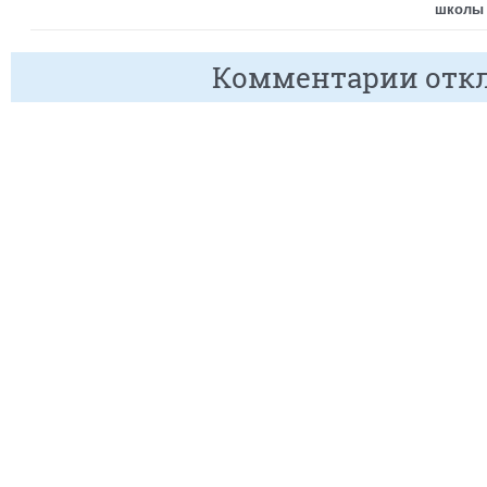
школы 
Комментарии отк