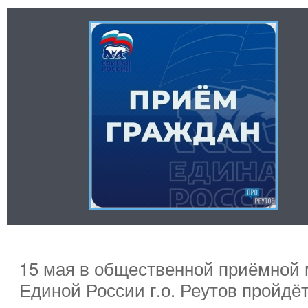
15 мая в общественной приёмной 
Единой России г.о. Реутов пройдё