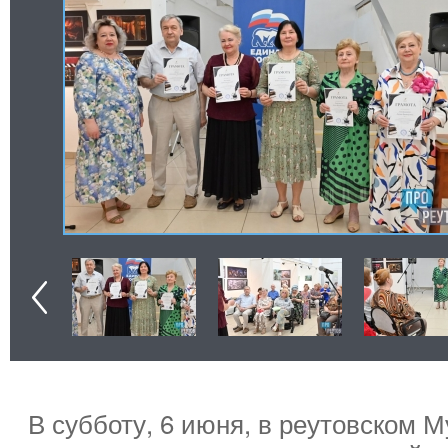
В субботу, 6 июня, в реутовском 