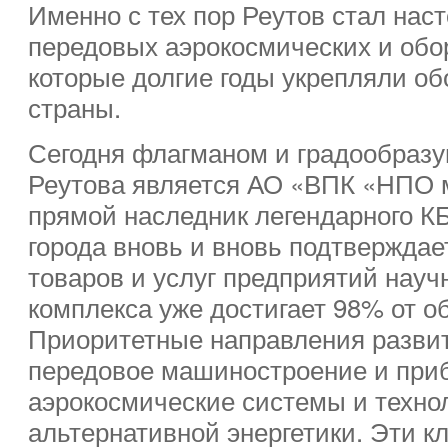
Именно с тех пор Реутов стал нас
передовых аэрокосмических и обо
которые долгие годы укрепляли о
страны.
Сегодня флагманом и градообраз
Реутова является АО «ВПК «НПО 
прямой наследник легендарного КБ
города вновь и вновь подтверждае
товаров и услуг предприятий науч
комплекса уже достигает 98% от о
Приоритетные направления разви
передовое машиностроение и при
аэрокосмические системы и технол
альтернативной энергетики. Эти 