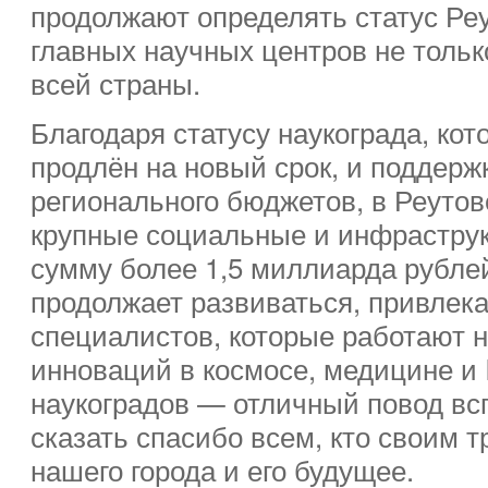
продолжают определять статус Реу
главных научных центров не тольк
всей страны.
Благодаря статусу наукограда, ко
продлён на новый срок, и поддерж
регионального бюджетов, в Реуто
крупные социальные и инфраструк
сумму более 1,5 миллиарда рубле
продолжает развиваться, привлек
специалистов, которые работают 
инноваций в космосе, медицине и 
наукоградов — отличный повод всп
сказать спасибо всем, кто своим 
нашего города и его будущее.