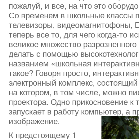
пожалуй, и все, на что это оборуд
Со временем в школьные классы 
телевизоры, видеомагнитофоны, 
теперь все то, для чего когда-то и
великое множество разрозненного
делать с помощью высокотехнолог
названием «школьная интерактивна
такое? Говоря просто, интерактивн
электронный комплекс, состоящий 
на котором, в том числе, можно пи
проектора. Одно прикосновение к 
запускает в работу компьютер, а п
изображение.
К предстоящему 1