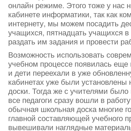
онлайн режиме. Этого тоже у нас 
кабинете информатики, так как к
интернету, мы можем посадить де
учащихся, пятнадцать учащихся в 
раздать им задания и провести ра
Возможность использовать соврем
учебном процессе появилась еще в
и дети переехали в уже обновленн
кабинетах уже были установлены 
доски. Тогда же с учителями было
все педагоги сразу вошли в работу
обычная школьная доска многие г
главной составляющей учебного пр
вывешивали наглядные материалы 