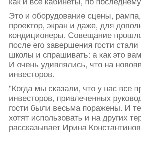
как и все кабинеты, по последнему
Это и оборудование сцены, рампа
проектор, экран и даже, для допо
кондиционеры. Совещание прошло
после его завершения гости стали
школы и спрашивать: а как это ва
И очень удивлялись, что на новов
инвесторов.
"Когда мы сказали, что у нас все 
инвесторов, привлеченных руково
гости были весьма поражены. И те
хотят использовать и на других тер
рассказывает Ирина Константинов