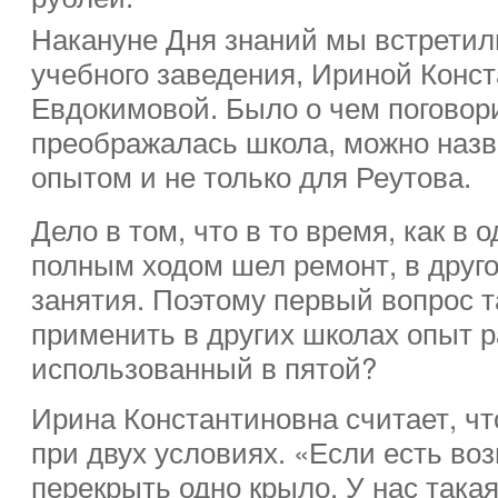
Накануне Дня знаний мы встретили
учебного заведения, Ириной Конс
Евдокимовой. Было о чем поговори
преображалась школа, можно наз
опытом и не только для Реутова.
Дело в том, что в то время, как в
полным ходом шел ремонт, в друг
занятия. Поэтому первый вопрос т
применить в других школах опыт р
использованный в пятой?
Ирина Константиновна считает, чт
при двух условиях. «Если есть во
перекрыть одно крыло. У нас така