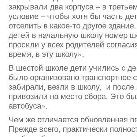
закрывали два корпуса – в третье
условие – чтобы хотя бы часть д
отселить в какое-то другое здание
детей в начальную школу номер ше
просили у всех родителей согласия
время, в эту школу».
В шестой школе дети учились с де
было организовано транспортное 
забирали, везли в школу, и после
привозили на место сбора. Это бы
автобуса».
Чем же отличается обновленная пя
Прежде всего, практически полно