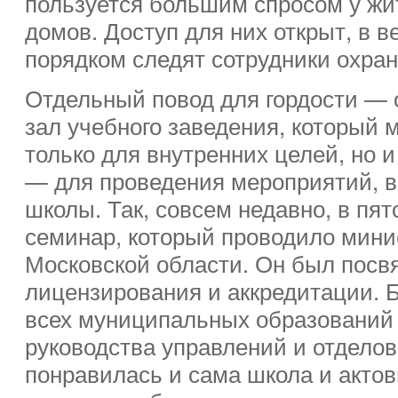
пользуется большим спросом у жи
домов. Доступ для них открыт, в в
порядком следят сотрудники охра
Отдельный повод для гордости —
зал учебного заведения, который 
только для внутренних целей, но 
— для проведения мероприятий, 
школы. Так, совсем недавно, в пя
семинар, который проводило мини
Московской области. Он был посв
лицензирования и аккредитации. 
всех муниципальных образований 
руководства управлений и отделов
понравилась и сама школа и акто