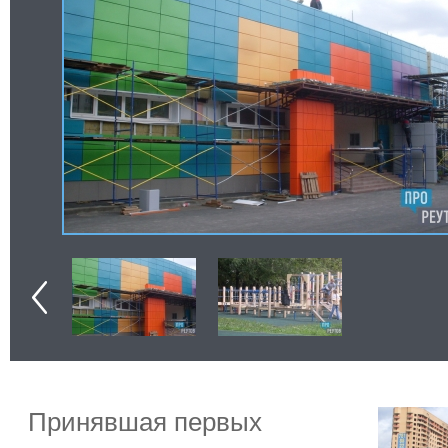
Принявшая первых