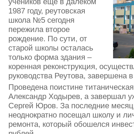
учеников еще в далеком
1987 году, реутовская
школа №5 сегодня
пережила второе
рождение. По сути, от
старой школы осталась
только форма здания –
коренная реконструкция, осущест
руководства Реутова, завершена в
Проведена поистине титаническая
Александр Ходырев, а завершал у
Сергей Юров. За последние месяц
неоднократно посещал школу и ли
ремонта, который обошелся инвес
рублей.