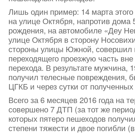
Лишь один пример: 14 марта этого 
на улице Октября, напротив дома 5
рождения, на автомобиле «Деу Нек
улице Октября в сторону Носовихи
стороны улицы Южной, совершил н
переходящего проезжую часть вне
перехода. В результате мужчина, 1
получил телесные повреждения, б
ЦГКБ и через сутки от полученных
Всего за 6 месяцев 2016 года на т
совершено 7 ДТП (за тот же период
которых пятеро пешеходов получи
степени тяжести и двое погибли (