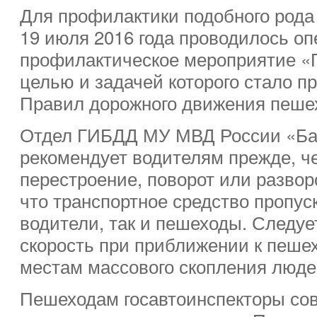
Для профилактики подобного рода
19 июля 2016 года проводилось оп
профилактическое мероприятие «
целью и задачей которого стало 
Правил дорожного движения пеше
Отдел ГИБДД МУ МВД России «Б
рекомендует водителям прежде, ч
перестроение, поворот или разворо
что транспортное средство пропус
водители, так и пешеходы. Следуе
скорость при приближении к пеше
местам массового скопления люде
Пешеходам госавтоинспекторы со