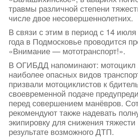
травмы различной степени тяжести
числе двое несовершеннолетних.
В связи с этим в период с 14 июля
года в Подмосковье проводится п
«Внимание — мототранспорт!».
В ОГИБДД напоминают: мотоцикл 
наиболее опасных видов транспор
призвали мотоциклистов к бдитель
своевременной подаче предупред
перед совершением манёвров. Со
рекомендуют также надевать пол
экипировку для снижения тяжести
результате возможного ДТП.