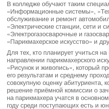
В колледже обучают таким специа
«Информационные системы», «Те
обслуживание и ремонт автомобил
«Электрические станции, сети и с
«Электрогазосварочные и газосва
«Парикмахерское искусство» и дру
Для тех, кто планирует учиться н
направлении парикмахерского иску
«Рисунок и живопись», который пр
его результатам и среднему прохо
совокупную оценку абитуриента, к
решение приёмной комиссии о за
на парикмахера учатся в основном
году среди поступающих есть и юн