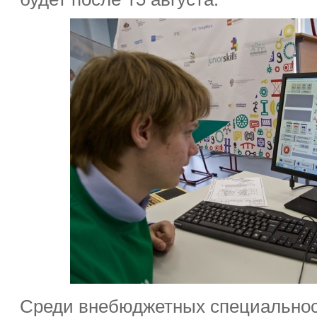
Среди внебюджетных специальнос