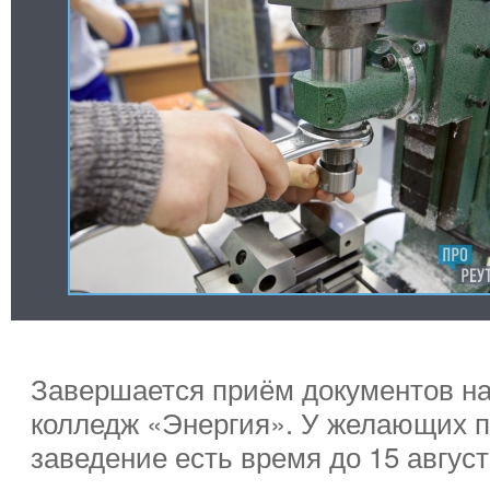
Завершается приём документов на
колледж «Энергия». У желающих п
заведение есть время до 15 август