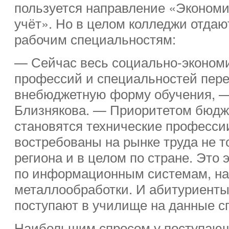
пользуется направление «Экономи
учёт». Но в целом колледжи отдаю
рабочим специальностям:
— Сейчас весь социально-эконом
профессий и специальностей пере
внебюджетную форму обучения, 
Близнякова. — Приоритетом бюд
становятся технические профессии
востребованы на рынке труда не то
региона и в целом по стране. Это 
по информационным системам, н
металлообработки. И абитуриенты
поступают в училище на данные с
Наибольшим спросом у поступающ