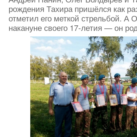
рождения Тахира пришёлся как раз
отметил его меткой стрельбой. А 
накануне своего 17-летия — он род