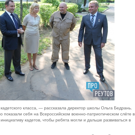
кадетского класса, — рассказала директор школы Ольга Бедрань.
о показали себя на Всероссийском военно-патриотическом слёте в
инициативу кадетов, чтобы ребята могли и дальше развиваться в