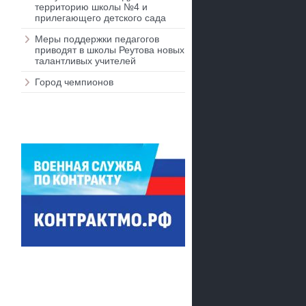
территорию школы №4 и
прилегающего детского сада
Меры поддержки педагогов
приводят в школы Реутова новых
талантливых учителей
Город чемпионов