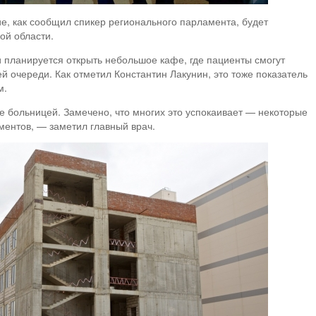
, как сообщил спикер регионального парламента, будет
ой области.
 планируется открыть небольшое кафе, где пациенты смогут
й очереди. Как отметил Константин Лакунин, это тоже показатель
м.
е больницей. Замечено, что многих это успокаивает — некоторые
ментов, — заметил главный врач.