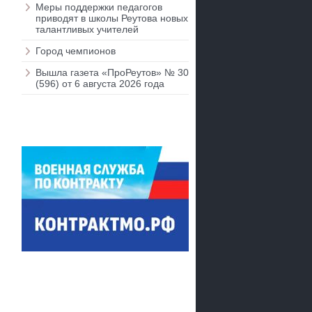
Меры поддержки педагогов
приводят в школы Реутова новых
талантливых учителей
Город чемпионов
Вышла газета «ПроРеутов» № 30
(596) от 6 августа 2026 года