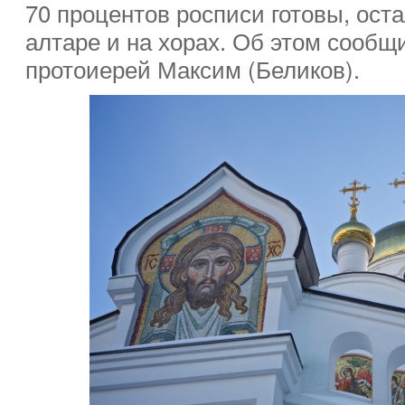
70 процентов росписи готовы, ост
алтаре и на хорах. Об этом сообщ
протоиерей Максим (Беликов).