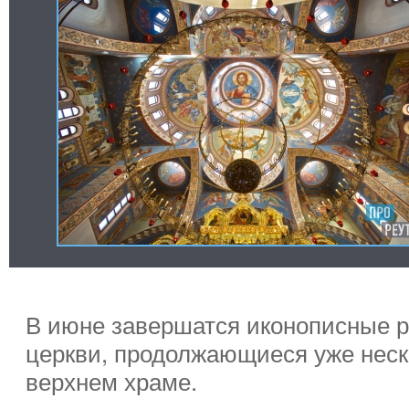
В июне завершатся иконописные р
церкви, продолжающиеся уже неск
верхнем храме.