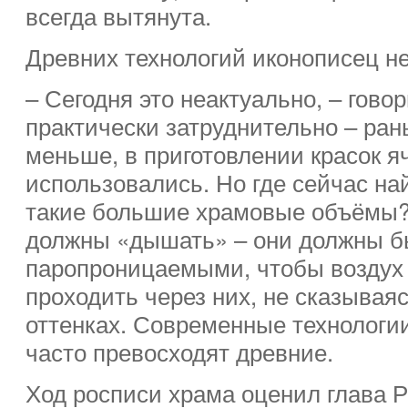
всегда вытянута.
Древних технологий иконописец не
– Сегодня это неактуально, – говор
практически затруднительно – р
меньше, в приготовлении красок я
использовались. Но где сейчас на
такие большие храмовые объёмы?
должны «дышать» – они должны б
паропроницаемыми, чтобы воздух 
проходить через них, не сказывая
оттенках. Современные технологии
часто превосходят древние.
Ход росписи храма оценил глава 