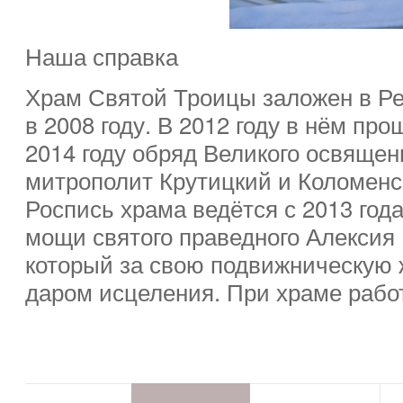
Наша справка
Храм Святой Троицы заложен в Ре
в 2008 году. В 2012 году в нём пр
2014 году обряд Великого освяще
митрополит Крутицкий и Коломен
Роспись храма ведётся с 2013 года
мощи святого праведного Алексия 
который за свою подвижническую 
даром исцеления. При храме рабо