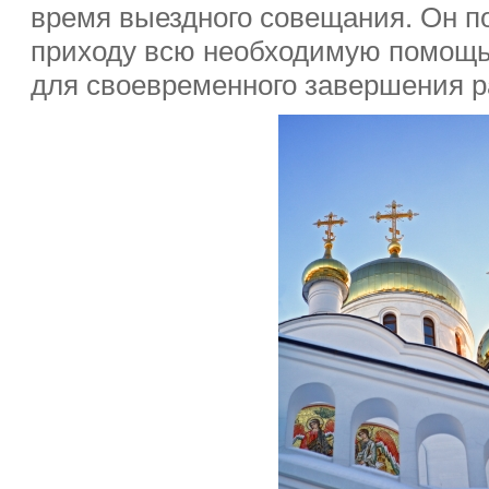
время выездного совещания. Он п
приходу всю необходимую помощь,
для своевременного завершения р