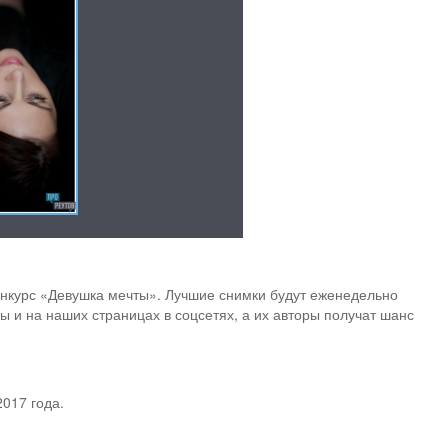
нкурс «Девушка мечты». Лучшие снимки будут еженедельно
ы и на наших страницах в соцсетях, а их авторы получат шанс
017 года.