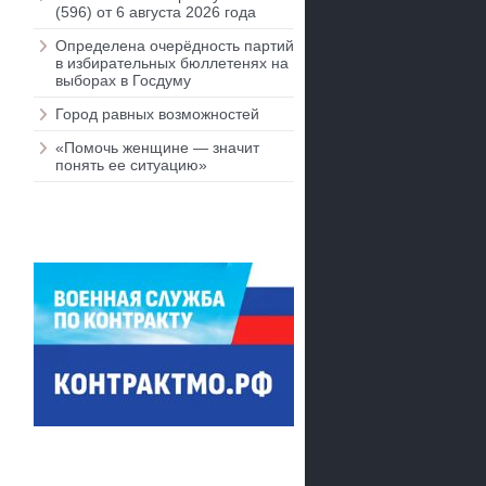
(596) от 6 августа 2026 года
Определена очерёдность партий
в избирательных бюллетенях на
выборах в Госдуму
Город равных возможностей
«Помочь женщине — значит
понять ее ситуацию»