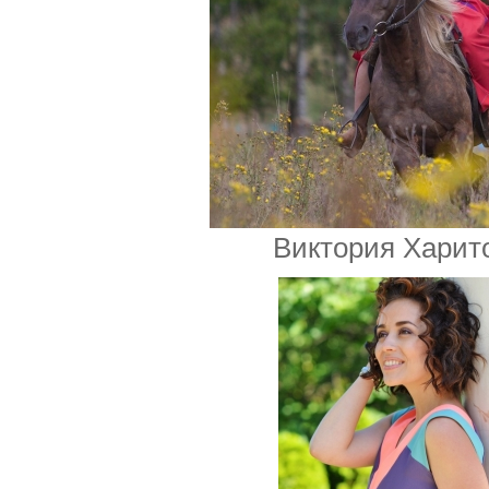
Виктория Харит