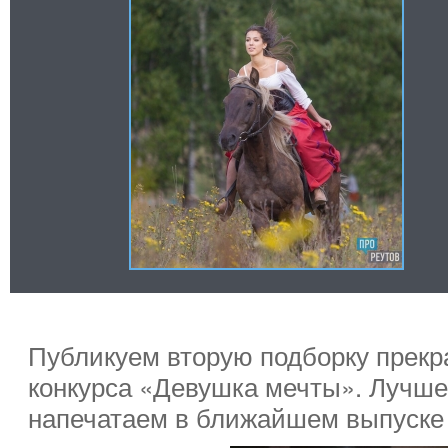
Публикуем вторую подборку прекр
конкурса «Девушка мечты». Лучше
напечатаем в ближайшем выпуске 