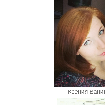
Ксения Вани