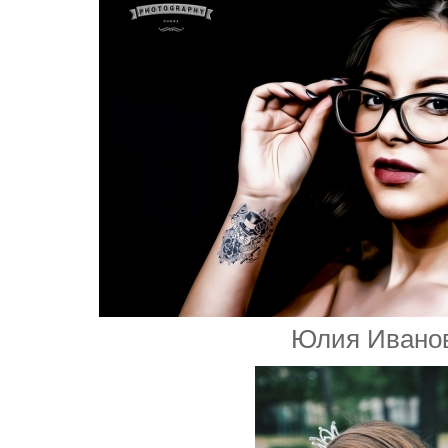
Юлия Ивано