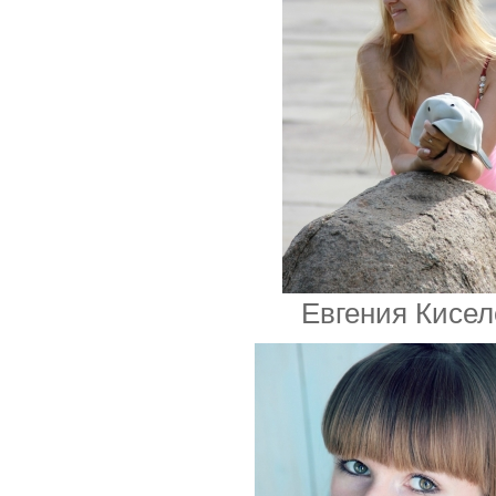
Евгения Кисел