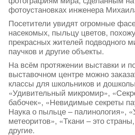
фотоустановках инженера Михаил
Посетители увидят огромные фасе
насекомых, пыльцу цветов, похож
прекрасных жителей подводного м
паучков и другие объекты.
На всём протяжении выставки и по
выставочном центре можно заказа
классы для школьников и дошколь
«Удивительный микромир», «Секре
бабочек», «Невидимые секреты па
Наука о пыльце – палинология», 
метеоритов», «Ткани – это страны,
другие.