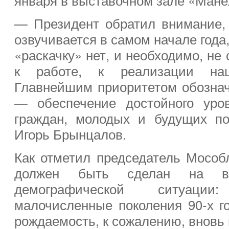
— Президент обратил внимание,
озвучивается в самом начале года
«раскачку» нет, и необходимо, не
к работе, к реализации нац
Главнейшим приоритетом обозна
— обеспечение достойного уро
граждан, молодых и будущих по
Игорь Брынцалов.
Как отметил председатель Мособ
должен быть сделан на вы
демографической ситуаци
малочисленные поколения 90-х го
рождаемость, к сожалению, вновь 