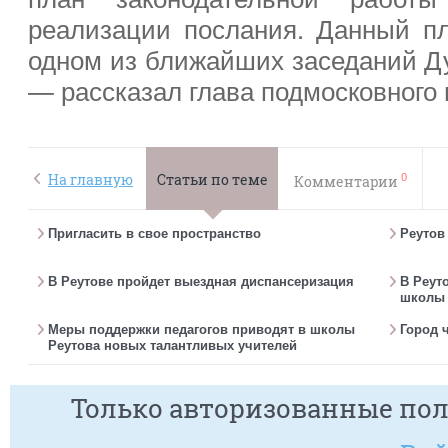
реализации послания. Данный п
одном из ближайших заседаний Д
— рассказал глава подмосковного
0
На главную
Статьи по теме
Комментарии
Пригласить в свое пространство
Реутов
В Реутове пройдет выездная диспансеризация
В Реут
школы 
Меры поддержки педагогов приводят в школы
Город 
Реутова новых талантливых учителей
Только авторизованные пол