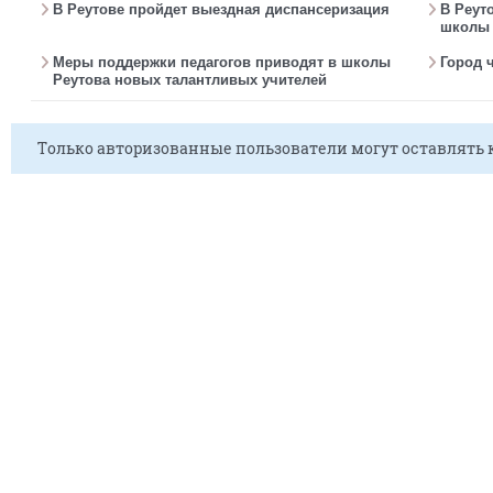
В Реутове пройдет выездная диспансеризация
В Реут
школы 
Меры поддержки педагогов приводят в школы
Город 
Реутова новых талантливых учителей
Только авторизованные пользователи могут оставлять