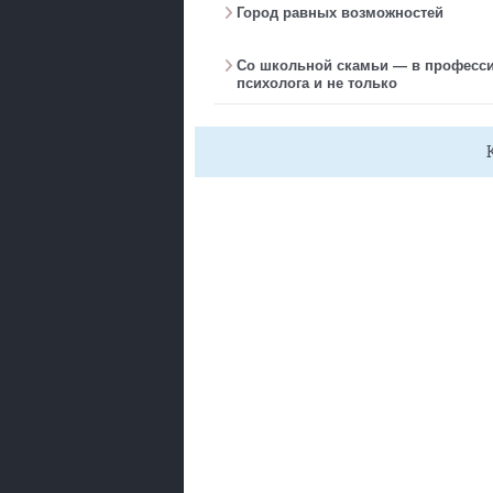
Город равных возможностей
Со школьной скамьи — в професси
психолога и не только