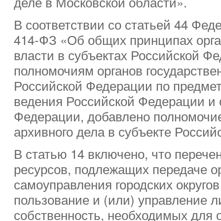
деле в Московской области».
В соответствии со статьей 44 Фед
414-ФЗ «Об общих принципах орг
власти в субъектах Российской Фе
полномочиям органов государстве
Российской Федерации по предмет
ведения Российской Федерации и 
Федерации, добавлено полномочие
архивного дела в субъекте Россий
В статью 14 включено, что переч
ресурсов, подлежащих передаче о
самоуправления городских округов
пользование и (или) управление 
собственность, необходимых для 