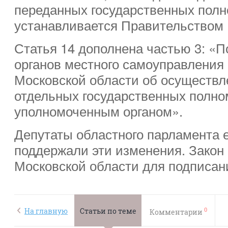
переданных государственных полн
устанавливается Правительством 
Статья 14 дополнена частью 3: «П
органов местного самоуправления 
Московской области об осуществ
отдельных государственных полно
уполномоченным органом».
Депутаты областного парламента 
поддержали эти изменения. Закон
Московской области для подписан
0
На главную
Статьи по теме
Комментарии