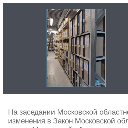
На заседании Московской област
изменения в Закон Московской об