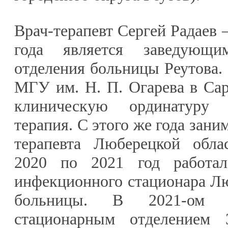
Врач-терапевт Сергей Радаев
года является заведующим
отделения больницы Реутова. 
МГУ им. Н. П. Огарева в Са
клиническую ординатуру 
терапия. С этого же года зани
терапевта Люберецкой обла
2020 по 2021 год работал 
инфекционного стационара Л
больницы. В 2021-ом 
стационарным отделением