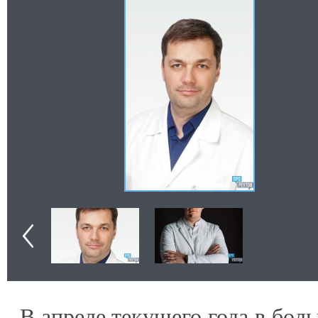
В апреле текущего года в бол