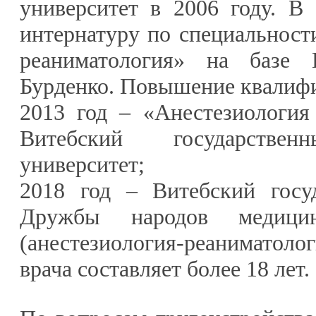
университет в 2006 году. В
интернатуру по специальност
реаниматология» на баз
Бурденко. Повышение квалиф
2013 год – «Анестезиология
Витебский государствен
университет;
2018 год – Витебский госу
Дружбы народов медицин
(анестезиология-реаниматол
врача составляет более 18 лет.