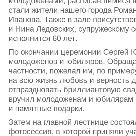
стали жители нашего города Роман
Иванова. Также в зале присутств
и Нина Ледовских, супружескому с
исполнится 60 лет.
По окончании церемонии Сергей 
молодоженов и юбиляров. Обращая
частности, пожелал им, по пример
на всю жизнь любовь и верность д
отпраздновать бриллиантовую сва
вручил молодоженам и юбилярам 
и памятные подарки.
Затем на главной лестнице состо
фотосессия, в которой приняли уч