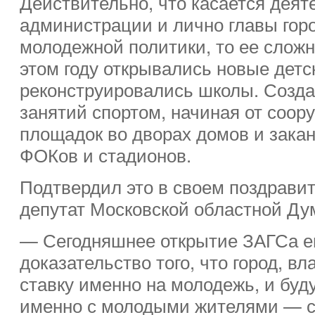
Действительно, что касается деят
администрации и лично главы гор
молодежной политики, то ее слож
этом году открывались новые детс
реконструировались школы. Созда
занятий спортом, начиная от соор
площадок во дворах домов и зака
ФОКов и стадионов.
Подтвердил это в своем поздрави
депутат Московской областной Ду
— Сегодняшнее открытие ЗАГСа е
доказательство того, что город, вл
ставку именно на молодежь, и буд
именно с молодыми жителями — с 