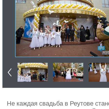
Не каждая свадьба в Реутове ста