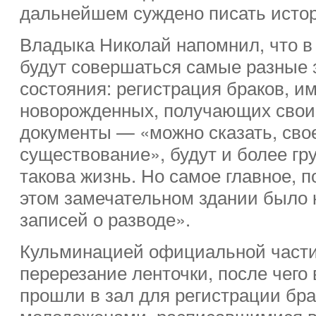
дальнейшем суждено писать истор
Владыка Николай напомнил, что в
будут совершаться самые разные 
состояния: регистрация браков, и
новорожденных, получающих свои
документы — «можно сказать, сво
существование», будут и более гр
такова жизнь. Но самое главное, п
этом замечательном здании было
записей о разводе».
Кульминацией официальной части
перерезание ленточки, после чего 
прошли в зал для регистрации бр
молодоженами, расписавшимися в