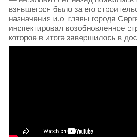
взявшегося было за его строитель
назначения и.о. главы города Сер
инспектировал возобновленное ст
которое в итоге завершилось в дос