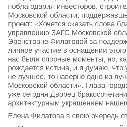
поблагодарил инвесторов, строите
Московской области, поддержавш
проект: «Хочется сказать слова б
управлению ЗАГС Московской обл
Эренстовне Филатовой за поддержк
личное участие в оснащении этого 
нас были спорные моменты, но, как
рождается истина, и я думаю, что 
не лучшее, то наверно одно из лу
Московской области». Глава города
уже сегодня Дворец бракосочетан
архитектурным украшением нашего
Елена Филатова в свою очередь о