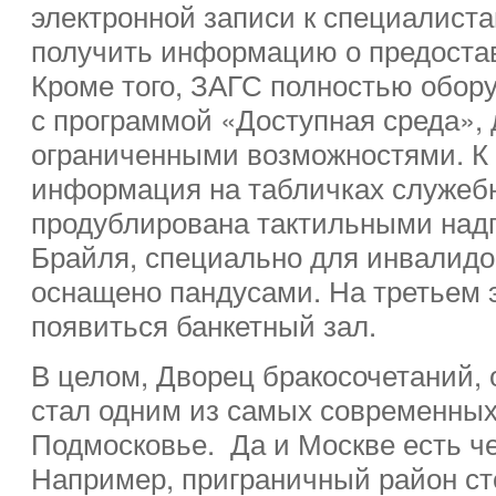
электронной записи к специалиста
получить информацию о предостав
Кроме того, ЗАГС полностью обору
с программой «Доступная среда», 
ограниченными возможностями. К 
информация на табличках служеб
продублирована тактильными на
Брайля, специально для инвалидов
оснащено пандусами. На третьем 
появиться банкетный зал.
В целом, Дворец бракосочетаний, 
стал одним из самых современных
Подмосковье. Да и Москве есть ч
Например, приграничный район с