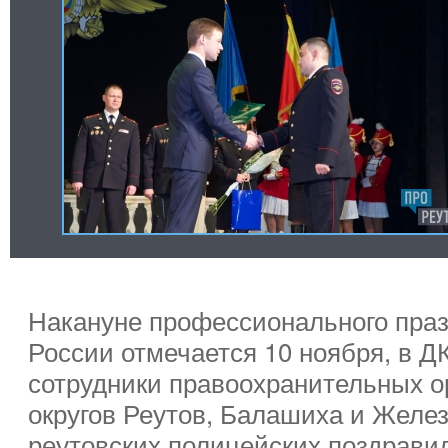
Накануне профессионального праз
России отмечается 10 ноября, в 
сотрудники правоохранительных о
округов Реутов, Балашиха и Желе
реутовских полицейских поздравил