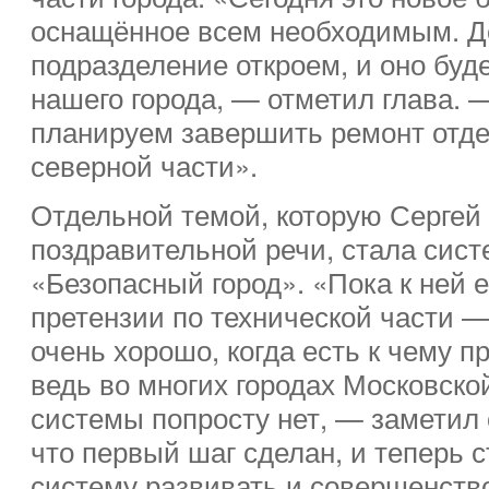
оснащённое всем необходимым. До
подразделение откроем, и оно буде
нашего города, — отметил глава. 
планируем завершить ремонт отде
северной части».
Отдельной темой, которую Сергей
поздравительной речи, стала сис
«Безопасный город». «Пока к ней 
претензии по технической части — 
очень хорошо, когда есть к чему п
ведь во многих городах Московско
системы попросту нет, — заметил 
что первый шаг сделан, и теперь с
систему развивать и совершенств