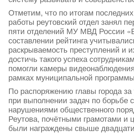
Отметим, что по итогам последни
работы реутовский отдел занял пе
пяти отделений МУ МВД России «
составлении рейтинга учитывались
раскрываемость преступлений и и
достичь такого успеха сотрудника
помогли камеры видеонаблюдения
рамках муниципальной программы
По распоряжению главы города за
при выполнении задач по борьбе с
нарушениями общественного поря
Реутова, почётными грамотами и
были награждены свыше двадцати