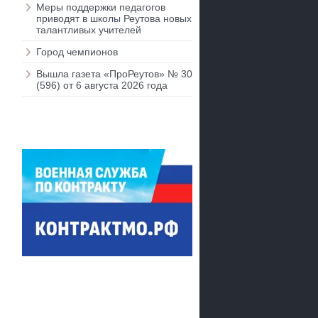
Меры поддержки педагогов
приводят в школы Реутова новых
талантливых учителей
Город чемпионов
Вышла газета «ПроРеутов» № 30
(596) от 6 августа 2026 года