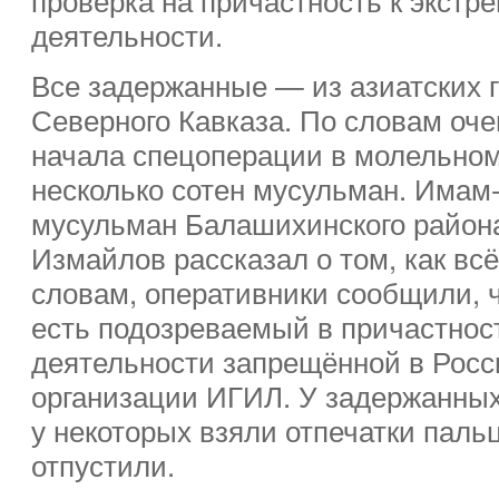
деятельности.
Все задержанные — из азиатских г
Северного Кавказа. По словам оче
начала спецоперации в молельно
несколько сотен мусульман. Има
мусульман Балашихинского район
Измайлов рассказал о том, как всё
словам, оперативники сообщили, 
есть подозреваемый в причастнос
деятельности запрещённой в Росс
организации ИГИЛ. У задержанных
у некоторых взяли отпечатки пальц
отпустили.