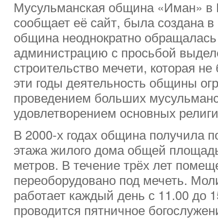
Мусульманская община «Иман» в 
сообщает её сайт, была создана в 
община неоднократно обращалась
администрацию с просьбой выделе
строительство мечети, которая не
эти годы деятельность общины ог
проведением больших мусульманс
удовлетворением основных религи
В 2000-х годах община получила 
этажа жилого дома общей площад
метров. В течение трёх лет поме
переоборудовано под мечеть. Мо
работает каждый день с 11.00 до 1
проводится пятничное богослужени