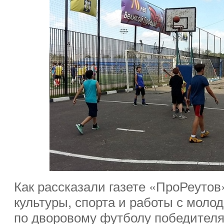
Как рассказали газете «ПроРеутов
культуры, спорта и работы с моло
по дворовому футболу победител