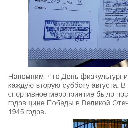
Напомним, что День физкультурни
каждую вторую субботу августа. В 
спортивное мероприятие было по
годовщине Победы в Великой Отеч
1945 годов.