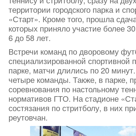
территории городского парка и сп
«Старт». Кроме того, прошла сдач
которых приняло участие более 30 
6 до 58 лет.
Встречи команд по дворовому фут
специализированной спортивной п
парке, матчи длились по 20 минут
четыре команды. Также, в парке, 
соревнования по настольному тен
нормативов ГТО. На стадионе «Ст
состязания по стритболу, в них пр
реутовчан.