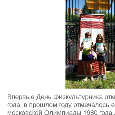
Впервые День физкультурника отм
года, в прошлом году отмечалось е
московской Олимпиады 1980 года 