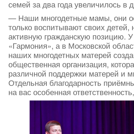
семей за два года увеличилось в д
— Наши многодетные мамы, они о
только воспитывают своих детей, 
активную гражданскую позицию. У 
«Гармония», а в Московской облас
наших многодетных матерей созда
общественная организация, котора
различной поддержки матерей и м
Отдельная благодарность приёмн
на вас особенная ответственность,