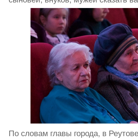
По словам главы города, в Реутов