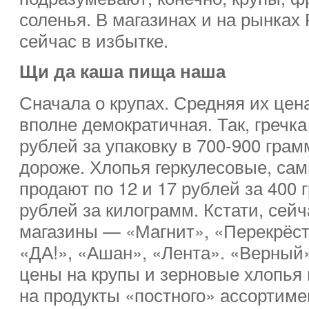
соленья. В магазинах и на рынках 
сейчас в избытке.
Щи да каша пища наша
Сначала о крупах. Средняя их цен
вполне демократичная. Так, гречка 
рублей за упаковку в 700-900 грам
дороже. Хлопья геркулесовые, сам
продают по 12 и 17 рублей за 400 
рублей за килограмм. Кстати, сей
магазины — «Магнит», «Перекрёст
«ДА!», «Ашан», «Лента». «Верный
цены на крупы и зерновые хлопья 
на продукты «постного» ассортимен