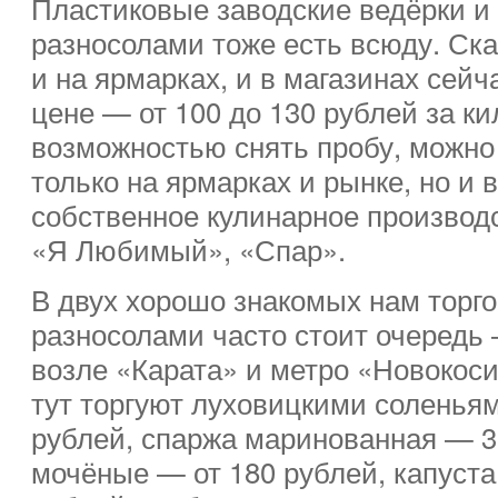
Пластиковые заводские ведёрки и
разносолами тоже есть всюду. Ск
и на ярмарках, и в магазинах сей
цене — от 100 до 130 рублей за ки
возможностью снять пробу, можно 
только на ярмарках и рынке, но и
собственное кулинарное производ
«Я Любимый», «Спар».
В двух хорошо знакомых нам торго
разносолами часто стоит очередь
возле «Карата» и метро «Новокоси
тут торгуют луховицкими соленья
рублей, спаржа маринованная — 3
мочёные — от 180 рублей, капуста