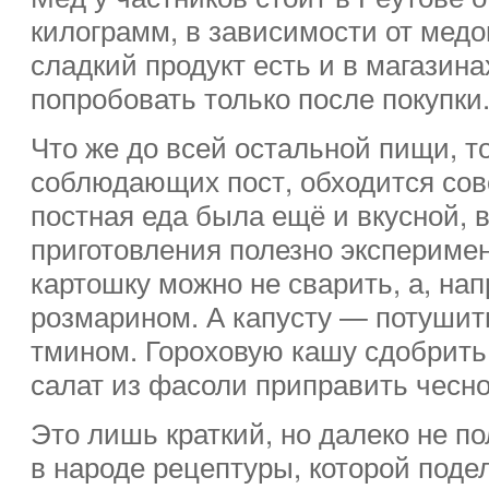
килограмм, в зависимости от медо
сладкий продукт есть и в магазина
попробовать только после покупки
Что же до всей остальной пищи, т
соблюдающих пост, обходится сов
постная еда была ещё и вкусной, 
приготовления полезно эксперимен
картошку можно не сварить, а, нап
розмарином. А капусту — потуши
тмином. Гороховую кашу сдобрить
салат из фасоли приправить чесно
Это лишь краткий, но далеко не п
в народе рецептуры, которой поде