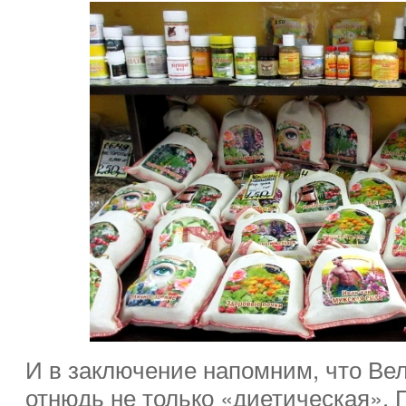
И в заключение напомним, что Ве
отнюдь не только «диетическая».