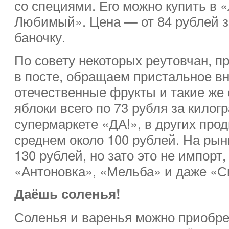
со специями. Его можно купить в «
Любимый». Цена — от 84 рублей 
баночку.
По совету некоторых реутовчан, 
в посте, обращаем пристальное в
отечественные фрукты и такие же
яблоки всего по 73 рубля за килог
супермаркете «ДА!», в других прод
среднем около 100 рублей. На рын
130 рублей, но зато это не импорт
«Антоновка», «Мельба» и даже «С
Даёшь соленья!
Соленья и варенья можно приобре