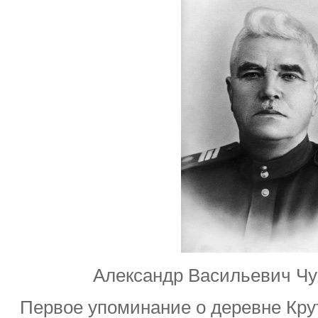
Александр Васильевич Чух
Первое упоминание о деревне Кру