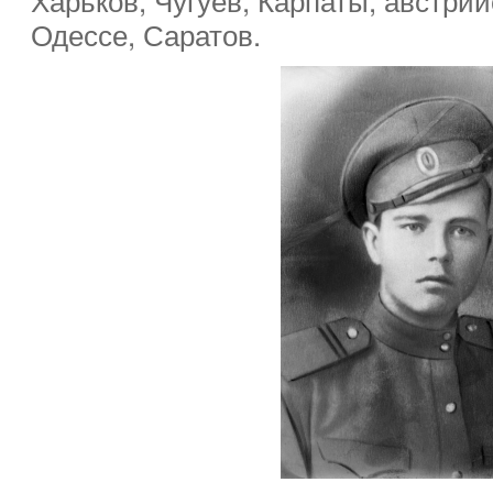
Одессе, Саратов.