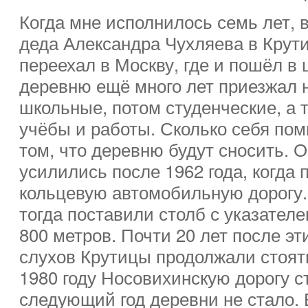
Когда мне исполнилось семь лет, в
деда Александра Чухляева в Крут
переехал в Москву, где и пошёл в 
деревню ещё много лет приезжал 
школьные, потом студенческие, а 
учёбы и работы. Сколько себя пом
том, что деревню будут сносить. 
усилились после 1962 года, когда
кольцевую автомобильную дорогу
тогда поставили столб с указател
800 метров. Почти 20 лет после э
слухов Крутицы продолжали стоят
1980 году Носовихинскую дорогу с
следующий год деревни не стало. 