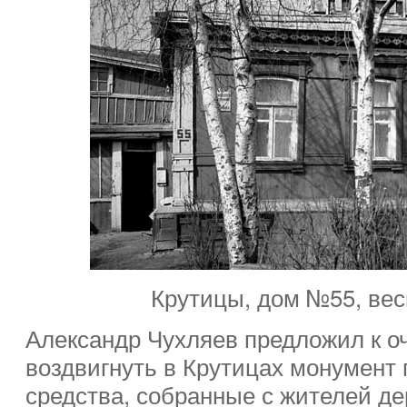
Крутицы, дом №55, вес
Александр Чухляев предложил к 
воздвигнуть в Крутицах монумент
средства, собранные с жителей д