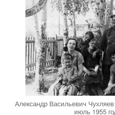
Александр Васильевич Чухляев 
июль 1955 го