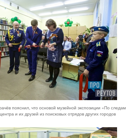
рачёв пояснил, что основой музейной экспозиции «По следам
центра и их друзей из поисковых отрядов других городов