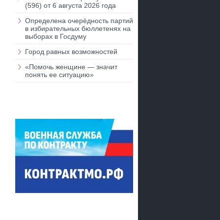
(596) от 6 августа 2026 года
Определена очерёдность партий
в избирательных бюллетенях на
выборах в Госдуму
Город равных возможностей
«Помочь женщине — значит
понять ее ситуацию»