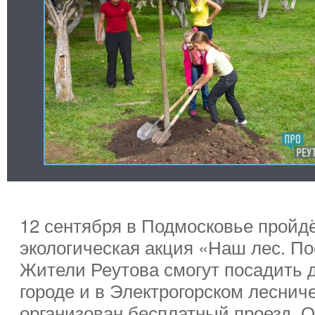
12 сентября в Подмосковье пройд
экологическая акция «Наш лес. По
Жители Реутова смогут посадить 
городе и в Электрогорском лесниче
организован бесплатный проезд. 