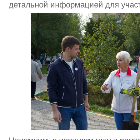
детальной информацией для участ
Напомним, в прошлом году в рамк