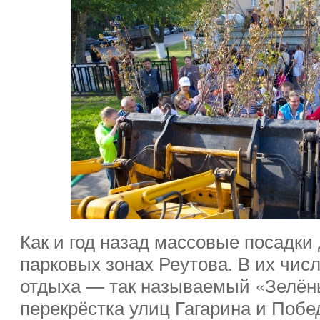
Как и год назад массовые посадки
парковых зонах Реутова. В их числ
отдыха — так называемый «Зелёны
перекрёстка улиц Гагарина и Побе