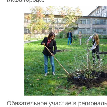
Обязательное участие в региональ