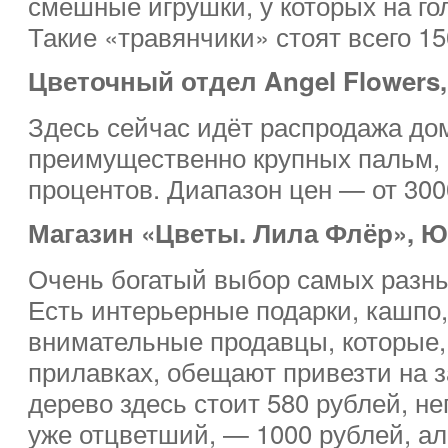
смешные игрушки, у которых на гол
Такие «травянчики» стоят всего 15
Цветочный отдел Angel Flowers
Здесь сейчас идёт распродажа до
преимущественно крупных пальм, 
процентов. Диапазон цен — от 300
Магазин «Цветы. Лила Флёр», Ю
Очень богатый выбор самых разны
Есть интерьерные подарки, кашпо,
внимательные продавцы, которые, 
прилавках, обещают привезти на 
дерево здесь стоит 580 рублей, н
уже отцветший, — 1000 рублей, ал