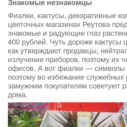
Знакомые незнакомцы
Фиалки, кактусы, декоративные кол
цветочных магазинах Реутова пред
знакомые и радующие глаз растени
400 рублей. Чуть дороже кактусы ц
как утверждают продавцы, нейтра
излучение приборов, поэтому их ч
офисов. А вот фиалки — символы
поэтому во избежание служебных
замужним покупателям советуют р
дома.