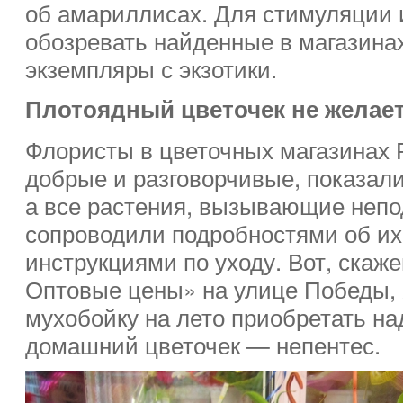
об амариллисах. Для стимуляции 
обозревать найденные в магазина
экземпляры с экзотики.
Плотоядный цветочек не желае
Флористы в цветочных магазинах
добрые и разговорчивые, показали
а все растения, вызывающие непо
сопроводили подробностями об их
инструкциями по уходу. Вот, скаже
Оптовые цены» на улице Победы, 
мухобойку на лето приобретать на
домашний цветочек — непентес.