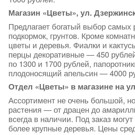
Магазин «Цветы», ул. Дзержинск
Предлагает богатый выбор самых 
подкормок, грунтов. Кроме комнат
цветы и деревья. Фиалки и кактус
перцы декоративные — 450 рубле
по 1300 и 1700 рублей, папоротни
плодоносящий апельсин — 4000 р
Отдел «Цветы» в магазине на ул
Ассортимент не очень большой, н
растения — от драцен до амарил
всегда в наличии. Под заказ могут
более крупные деревья. Цены сред