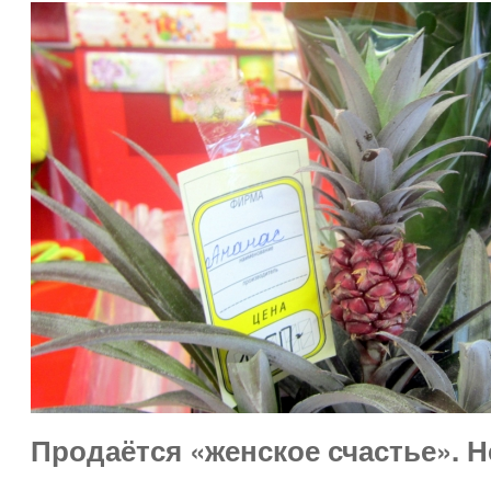
Продаётся «женское счастье». 