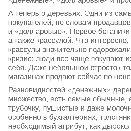
А теперь о деревьях. Одни из сам
покупателей, по словам продавцо
и «долларовые». Первое ботаники
а также крассулой. Что интересно,
крассулы значительно подорожали
кризис: люди всё чаще покупают их
себя. Даже небольшой отросток то
магазинах продают сейчас по цене
Разновидностей «денежных» дере
множество, есть самые обычные, а
трубочку, пушистые и даже молоч
особенно в бухгалтериях, толстянк
необходимый атрибут, как дырокол