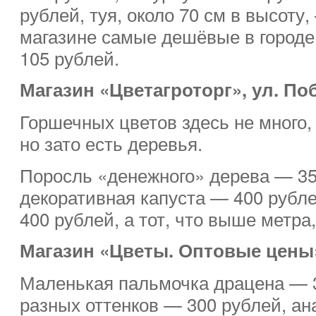
рублей, туя, около 70 см в высоту,
магазине самые дешёвые в городе
105 рублей.
Магазин «Цветагроторг», ул. По
Горшечных цветов здесь не много,
но зато есть деревья.
Поросль «денежного» дерева — 35
декоративная капуста — 400 рубл
400 рублей, а тот, что выше метра
Магазин «Цветы. Оптовые цены»
Маленькая пальмочка драцена — 
разных оттенков — 300 рублей, ан