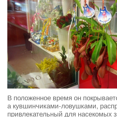
В положенное время он покрывает
а кувшинчиками-ловушками, расп
привлекательный для насекомых з