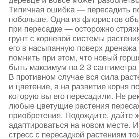
Типичная ошибка — пересадить по
побольше. Одна из флористов объ
при пересадке — осторожно стрях
грунт с корневой системы растени
его в насыпанную поверх дренажа
помнить при этом, что новый горш
быть максимум на 2-3 сантиметра
В противном случае вся сила раст
и цветение, а на развитие корня п
которую вы его пересадили. Не ре
любые цветущие растения пересаж
приобретения. Подождите, дайте 
адаптироваться на новом месте. И
стресс с пересадкой растениям то